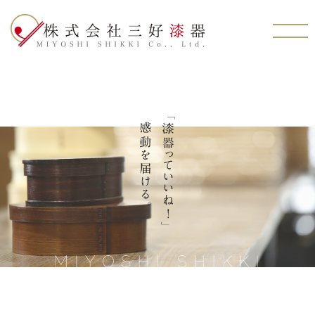
株式会社三好漆器