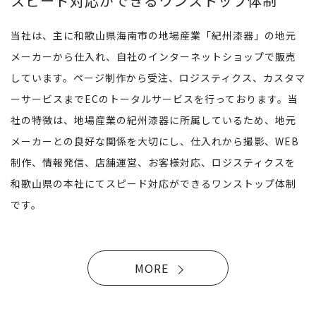
スピード対応ができるワンストップ体制
当社は、主に和歌山県海南市の地場産業「紀州漆器」の地元
メーカーから仕入れ、自社のインターネットショップで販売
しています。ページ制作から受注、ロジスティクス、カスタマ
ーサービスまでECのトータルサービスを行っております。当
社の特徴は、地場産業の紀州漆器に所属しているため、地元
メーカーとの良好な関係を大切にし、仕入れから撮影、WEB
制作、情報発信、店舗運営、お客様対応、ロジスティクスを
和歌山県の本社にてスピード対応ができるワンストップ体制
です。
MORE