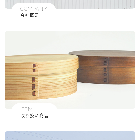
COMPANY
会社概要
ITEM
取り扱い商品