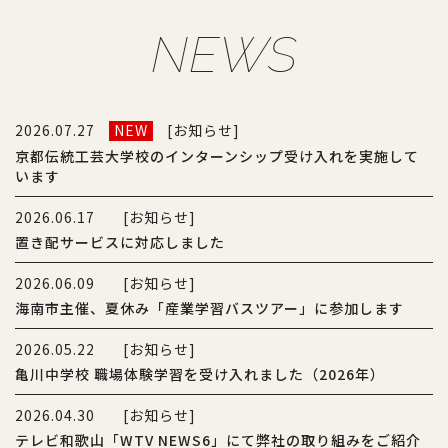
NEWS
2026.07.27
NEW
[お知らせ]
京都伝統工芸大学校のインターンシップ受け入れを実施して
います
2026.06.17
[お知らせ]
置き配サービスに対応しました
2026.06.09
[お知らせ]
海南市主催、夏休み「産業学習バスツアー」に参加します
2026.05.22
[お知らせ]
亀川中学校 職場体験学習を受け入れました（2026年）
2026.04.30
[お知らせ]
テレビ和歌山「WTV NEWS6」にて弊社の取り組みをご紹介