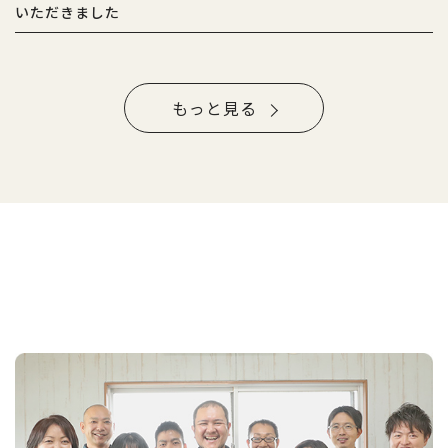
いただきました
もっと見る