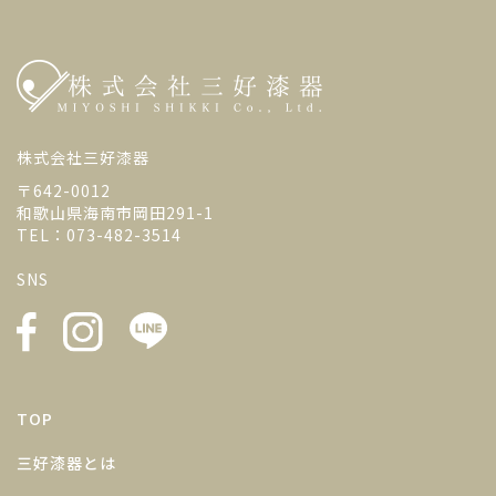
株式会社三好漆器
〒642-0012
和歌山県海南市岡田291-1
TEL：073-482-3514
SNS
TOP
三好漆器とは