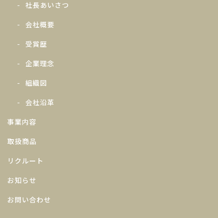
社長あいさつ
会社概要
受賞歴
企業理念
組織図
会社沿革
事業内容
取扱商品
リクルート
お知らせ
お問い合わせ