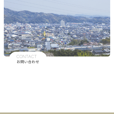
CONTACT
お問い合わせ