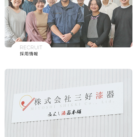
RECRUIT
採用情報