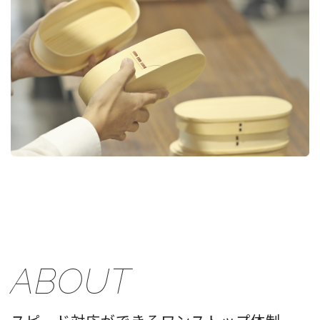
ABOUT