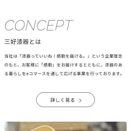
CONCEPT
三好漆器とは
当社は「漆器っていいね！感動を届ける。」という企業理念
のもと、お客様に「感動」をお届けするとともに、漆器のあ
る暮らしをeコマースを通して広げる事業を行っております。
詳しく見る