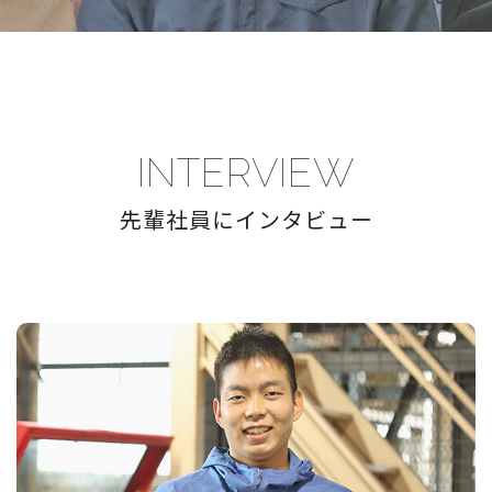
INTERVIEW
先輩社員にインタビュー