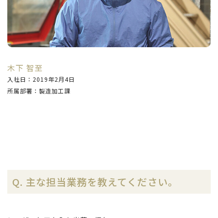
木下 智至
入社日：2019年2月4日
所属部署：製造加工課
Q. 主な担当業務を教えてください。