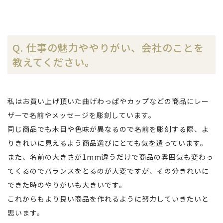
Q. 仕事の魅力ややりがい、会社のことを
教えてください。
私はお買い上げ頂いた曲げわっぱやカップなどの商品にレー
ザーで名前やメッセージを彫刻しています。
同じ商品でも木目や色味が異なるので名前を彫刻する際、よ
りきれいに見えるよう商品選びにとても気を遣っています。
また、名前の大きさが1mm違うだけで商品の雰囲気も変わっ
てくるのでバランスをとるのが大変ですが、その分きれいに
できた時のやりがいも大きいです。
これからもより良い商品を作れるように努力していきたいと
思います。