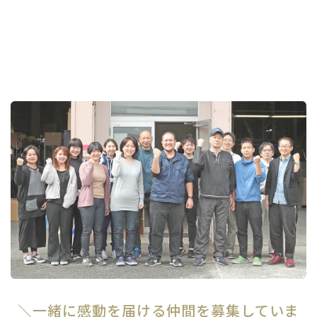
＼一緒に感動を届ける仲間を募集していま