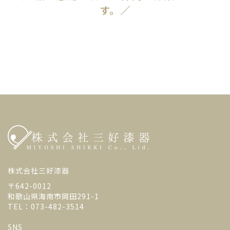
す。／
株式会社三好漆器
〒642-0012
和歌山県海南市岡田291-1
TEL：073-482-3514
SNS