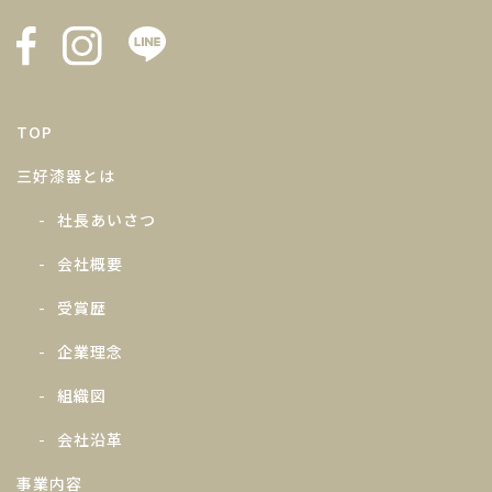
TOP
三好漆器とは
社長あいさつ
会社概要
受賞歴
企業理念
組織図
会社沿革
事業内容