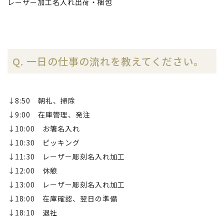
レーザー加工名入れ出荷・梱包
Q. 一日の仕事の流れを教えてください。
↓8:50 朝礼、掃除
↓9:00 在庫管理、発注
↓10:00 お箸名入れ
↓10:30 ピッキング
↓11:30 レーザー彫刻名入れ加工
↓12:00 休憩
↓13:00 レーザー彫刻名入れ加工
↓18:00 在庫確認、翌日の準備
↓18:10 退社