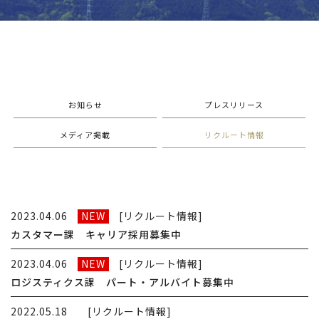
お知らせ
プレスリリース
メディア掲載
リクルート情報
2023.04.06
NEW
[リクルート情報]
カスタマー課 キャリア採用募集中
2023.04.06
NEW
[リクルート情報]
ロジスティクス課 パート・アルバイト募集中
2022.05.18
[リクルート情報]