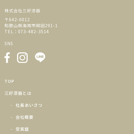
株式会社三好漆器
〒642-0012
和歌山県海南市岡田291-1
TEL：073-482-3514
SNS
TOP
三好漆器とは
社長あいさつ
会社概要
受賞歴