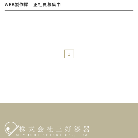
WEB製作課 正社員募集中
1