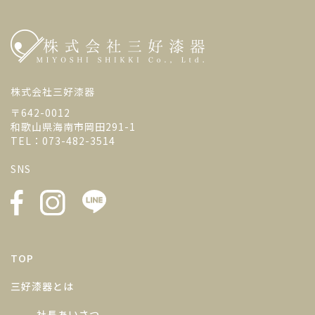
株式会社三好漆器
〒642-0012
和歌山県海南市岡田291-1
TEL：073-482-3514
SNS
TOP
三好漆器とは
社長あいさつ