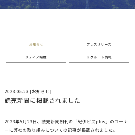
お知らせ
プレスリリース
メディア掲載
リクルート情報
2023.05.23 [お知らせ]
読売新聞に掲載されました
2023年5月23日、読売新聞朝刊の「紀伊ビズplus」のコーナ
ーに弊社の取り組みについての記事が掲載されました。