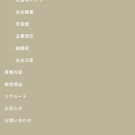
会社概要
受賞歴
企業理念
組織図
会社沿革
事業内容
取扱商品
リクルート
お知らせ
お問い合わせ