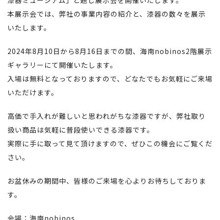
漆器ミュージアム」と題し展示会を開催いたします。
本展示会では、弊社の事業内容の紹介と、漆器の数々を展示
いたします。
2024年8月10日から8月16日までの間、海南nobinos2階展示
ギャラリーにて開催いたします。
入場は無料となっておりますので、どなたでもお気軽にご来場
いただけます。
高価で手入れが難しいと思われがちな漆器ですが、弊社取り
扱い商品は気軽に普段使いできる漆器です。
実際に手に取って見て頂けますので、ぜひこの機会にご覧くだ
さい。
お盆休みの期間中、皆様のご来場を心よりお待ちしておりま
す。
会場：海南nobinos