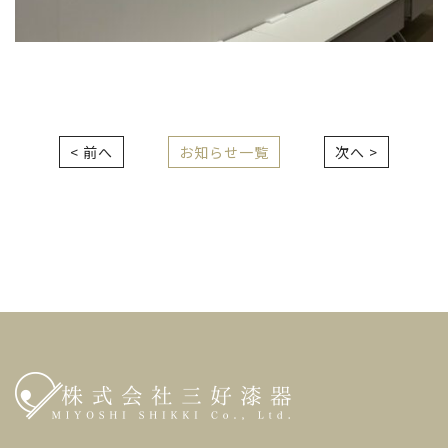
< 前へ
お知らせ一覧
次へ >