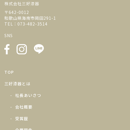
株式会社三好漆器
〒642-0012
和歌山県海南市岡田291-1
TEL：073-482-3514
SNS
TOP
三好漆器とは
社長あいさつ
会社概要
受賞歴