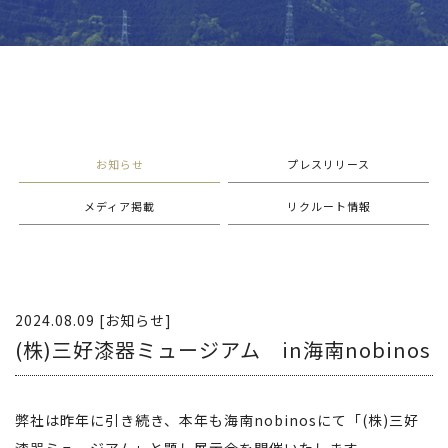
お知らせ
プレスリリース
メディア掲載
リクルート情報
2024.08.09 [お知らせ]
(株)三好漆器ミュージアム in海南nobinos
弊社は昨年に引き続き、本年も海南nobinosにて「(株)三好