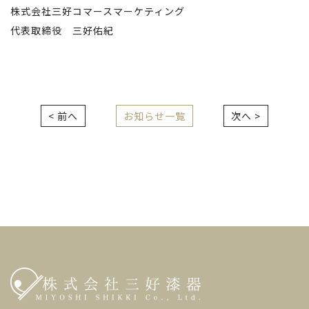
株式会社三好コマースマーケティング
代表取締役 三好佑紀
< 前へ
お知らせ一覧
次へ >