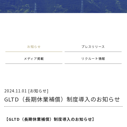
お知らせ
プレスリリース
メディア掲載
リクルート情報
2024.11.01 [お知らせ]
GLTD（長期休業補償）制度導入のお知らせ
【GLTD（長期休業補償）制度導入のお知らせ】