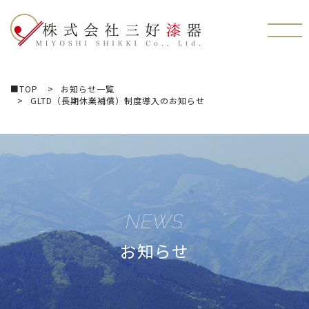
株式会社三好漆器
■TOP
お知らせ一覧
GLTD（長期休業補償）制度導入のお知らせ
NEWS
お知らせ