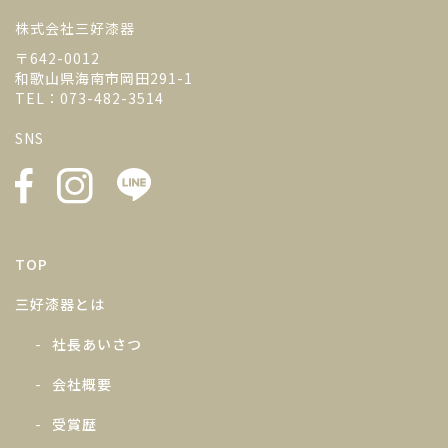
株式会社三好漆器
〒642-0012
和歌山県海南市岡田291-1
TEL：073-482-3514
SNS
TOP
三好漆器とは
社長あいさつ
会社概要
受賞歴