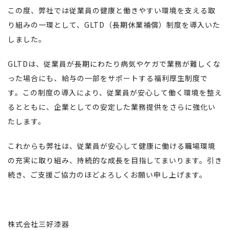
この度、弊社では従業員の健康と働きやすい環境を支える取
り組みの一環として、GLTD（長期休業補償）制度を導入いた
しました。
GLTDは、従業員が長期にわたり病気やケガで業務が難しくな
った場合にも、給与の一部をサポートする福利厚生制度で
す。この制度の導入により、従業員が安心して働く環境を整え
るとともに、企業としての安定した業務提供をさらに強化い
たします。
これからも弊社は、従業員が安心して健康に働ける職場環境
の充実に取り組み、持続的な成長を目指してまいります。引き
続き、ご支援ご協力のほどよろしくお願い申し上げます。
株式会社三好漆器