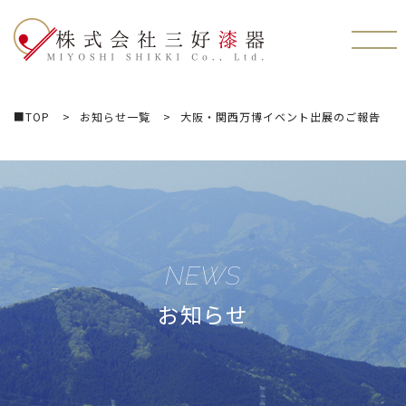
株式会社三好漆器
■TOP
お知らせ一覧
大阪・関西万博イベント出展のご報告
NEWS
お知らせ