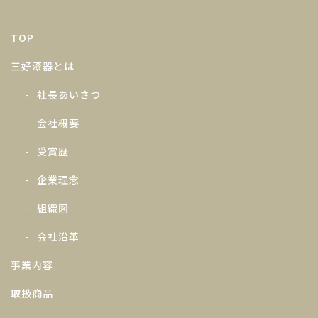
TOP
三好漆器とは
社長あいさつ
会社概要
受賞歴
企業理念
組織図
会社沿革
事業内容
取扱商品