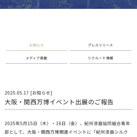
お知らせ
プレスリリース
メディア掲載
リクルート情報
2025.05.17 [お知らせ]
大阪・関西万博イベント出展のご報告
2025年5月15日（木）・16日（金）、紀州漆器協同組合青年
部として、大阪・関西万博関連イベントに「紀州漆器シルク