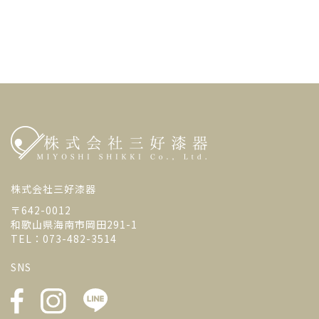
株式会社三好漆器
〒642-0012
和歌山県海南市岡田291-1
TEL：073-482-3514
SNS