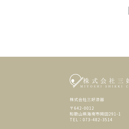
株式会社三好漆器
〒642-0012
和歌山県海南市岡田291-1
TEL：073-482-3514