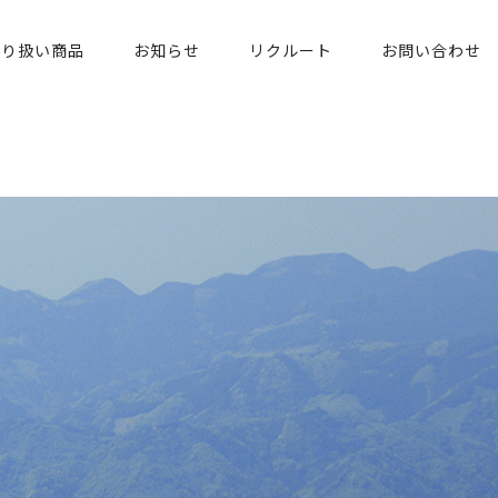
取り扱い商品
お知らせ
リクルート
お問い合わせ