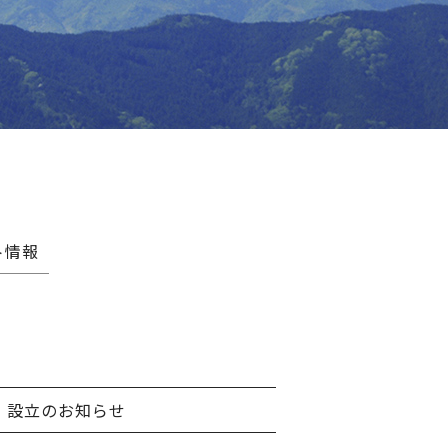
ト情報
」設立のお知らせ