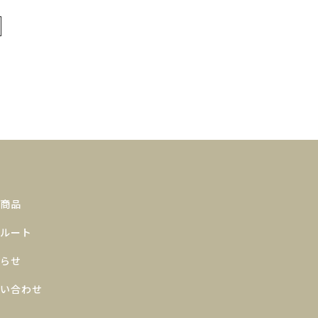
商品
ルート
らせ
い合わせ