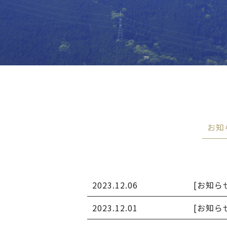
お知
2023.12.06
[お知ら
2023.12.01
[お知ら