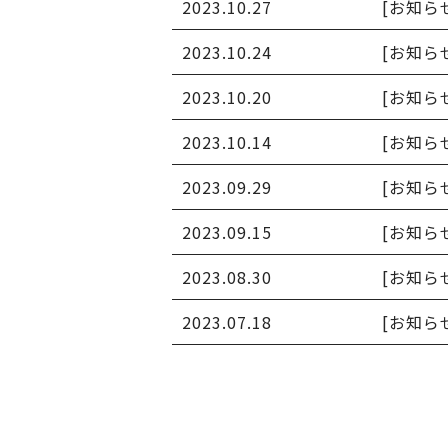
2023.10.27
[お知ら
2023.10.24
[お知ら
2023.10.20
[お知ら
2023.10.14
[お知ら
2023.09.29
[お知ら
2023.09.15
[お知ら
2023.08.30
[お知ら
2023.07.18
[お知ら