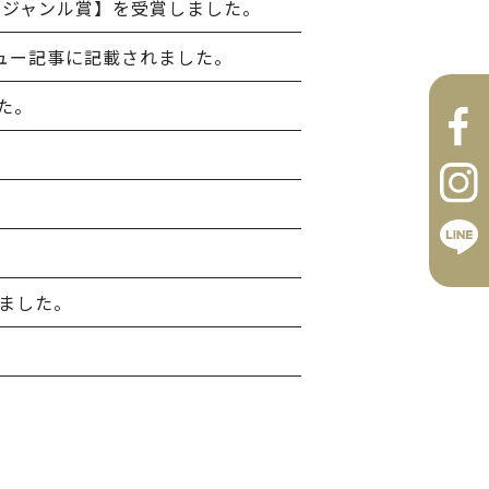
【ジャンル賞】を受賞しました。
ュー記事に記載されました。
た。
ました。