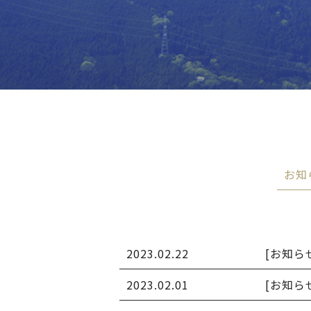
お知
2023.02.22
[お知ら
2023.02.01
[お知ら