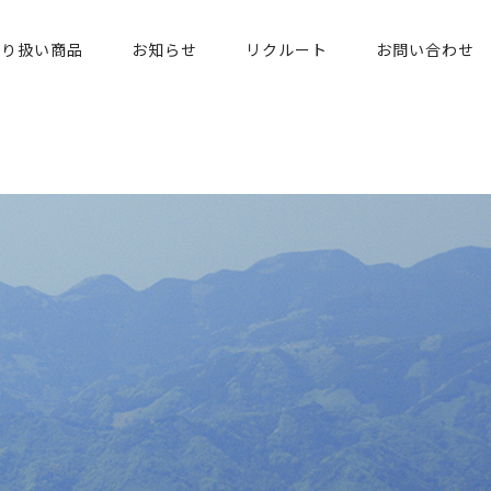
取り扱い商品
お知らせ
リクルート
お問い合わせ