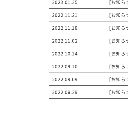
2023.01.25
[お知ら
2022.11.21
[お知ら
2022.11.18
[お知ら
2022.11.02
[お知ら
2022.10.14
[お知ら
2022.09.10
[お知ら
2022.09.09
[お知ら
2022.08.29
[お知ら