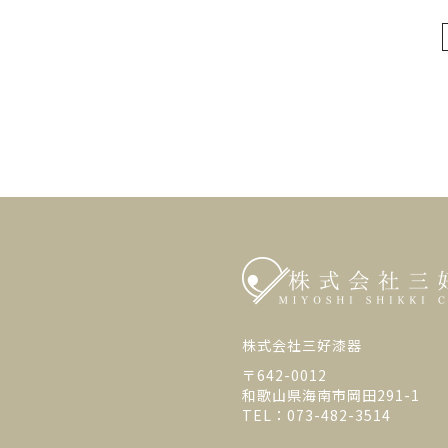
株式会社三好漆器
〒642-0012
和歌山県海南市岡田291-1
TEL：073-482-3514