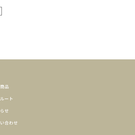
商品
ルート
らせ
い合わせ