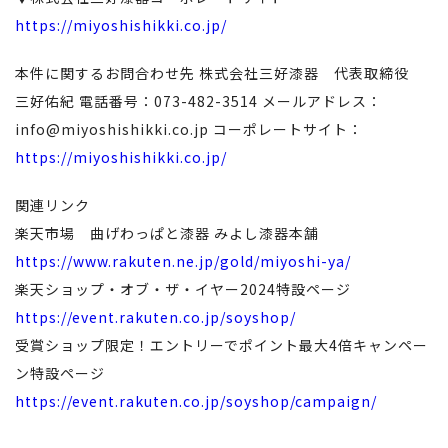
https://miyoshishikki.co.jp/
本件に関するお問合わせ先 株式会社三好漆器 代表取締役
三好佑紀 電話番号：073-482-3514 メールアドレス：
info@miyoshishikki.co.jp
コーポレートサイト：
https://miyoshishikki.co.jp/
関連リンク
楽天市場 曲げわっぱと漆器 みよし漆器本舗
https://www.rakuten.ne.jp/gold/miyoshi-ya/
楽天ショップ・オブ・ザ・イヤー2024特設ページ
https://event.rakuten.co.jp/soyshop/
受賞ショップ限定！エントリーでポイント最大4倍キャンペー
ン特設ページ
https://event.rakuten.co.jp/soyshop/campaign/