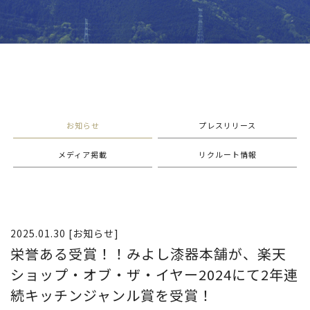
お知らせ
プレスリリース
メディア掲載
リクルート情報
2025.01.30 [お知らせ]
栄誉ある受賞！！みよし漆器本舗が、楽天
ショップ・オブ・ザ・イヤー2024にて2年連
続キッチンジャンル賞を受賞！