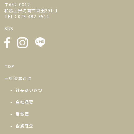
〒642-0012
和歌山県海南市岡田291-1
TEL：073-482-3514
SNS
TOP
三好漆器とは
社長あいさつ
会社概要
受賞歴
企業理念