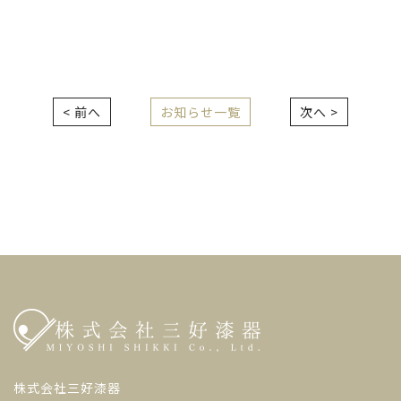
< 前へ
お知らせ一覧
次へ >
株式会社三好漆器